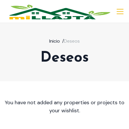
Inicio
/
Deseos
Deseos
You have not added any properties or projects to
your wishlist.