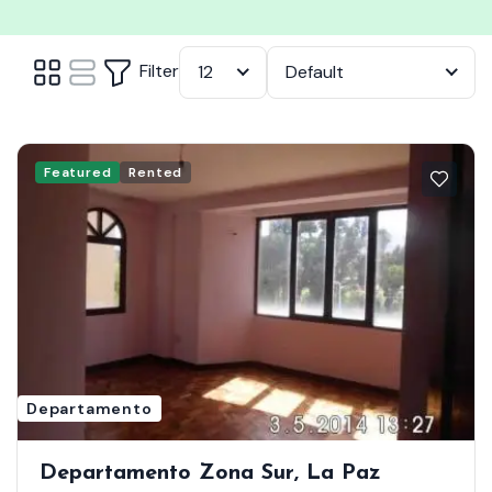
Filter
12
Default
Featured
Rented
Departamento
Departamento Zona Sur, La Paz