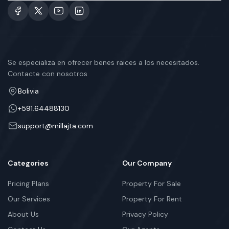
Se especializa en ofrecer benes raices a los necesitados.
Contacte con nosotros
Bolivia
+591.64488130
support@millajta.com
Categories
Our Company
Pricing Plans
Property For Sale
Our Services
Property For Rent
About Us
Privacy Policy