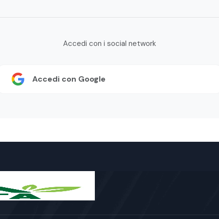
Accedi con i social network
Accedi con Google