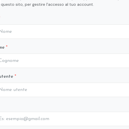
questo sito, per gestire l'accesso al tuo account.
me
utente