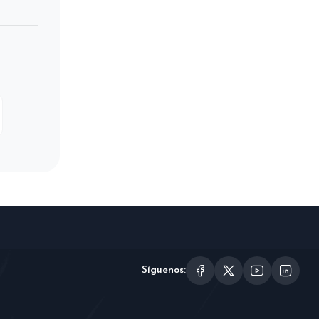
Síguenos: